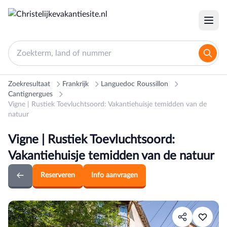
Zoekresultaat
Frankrijk
Languedoc Roussillon
Cantignergues
Vigne | Rustiek Toevluchtsoord: Vakantiehuisje temidden van de
natuur
Vigne | Rustiek Toevluchtsoord:
Vakantiehuisje temidden van de natuur
Reserveren
Info aanvragen