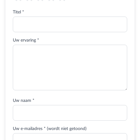
Titel *
Uw ervaring *
Uw naam *
Uw e-mailadres * (wordt niet getoond)