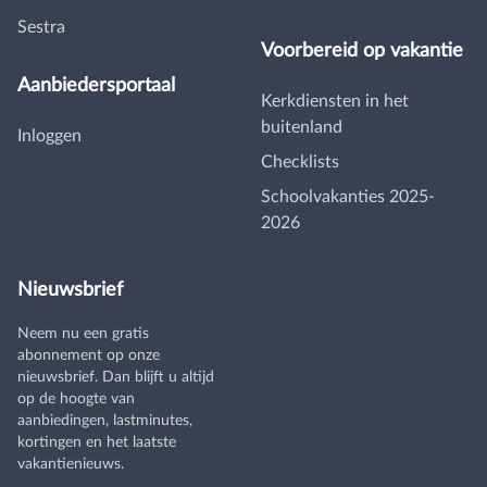
Sestra
Voorbereid op vakantie
Aanbiedersportaal
Kerkdiensten in het
buitenland
Inloggen
Checklists
Schoolvakanties 2025-
2026
Nieuwsbrief
Neem nu een gratis
abonnement op onze
nieuwsbrief. Dan blijft u altijd
op de hoogte van
aanbiedingen, lastminutes,
kortingen en het laatste
vakantienieuws.