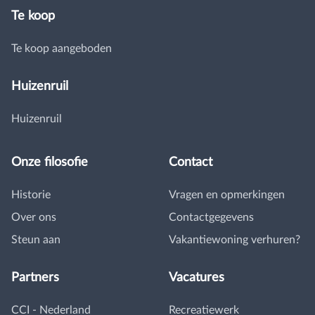
Te koop
Te koop aangeboden
Huizenruil
Huizenruil
Onze filosofie
Contact
Historie
Vragen en opmerkingen
Over ons
Contactgegevens
Steun aan
Vakantiewoning verhuren?
Partners
Vacatures
CCI - Nederland
Recreatiewerk