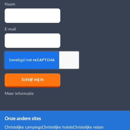
Naam
E-mail
Meer informatie
Onze andere sites
Christelijke campings
Christelijke hotels
Christelijke reizen