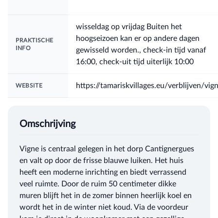
wisseldag op vrijdag Buiten het
hoogseizoen kan er op andere dagen
PRAKTISCHE
INFO
gewisseld worden., check-in tijd vanaf
16:00, check-uit tijd uiterlijk 10:00
https://tamariskvillages.eu/verblijven/vig
WEBSITE
Omschrijving
Vigne is centraal gelegen in het dorp Cantignergues
en valt op door de frisse blauwe luiken. Het huis
heeft een moderne inrichting en biedt verrassend
veel ruimte. Door de ruim 50 centimeter dikke
muren blijft het in de zomer binnen heerlijk koel en
wordt het in de winter niet koud. Via de voordeur