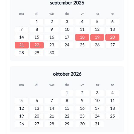
september 2026
ma
di
wo
do
vr
za
zo
1
2
3
4
5
6
7
8
9
10
11
12
13
14
15
16
17
18
19
20
21
22
23
24
25
26
27
28
29
30
oktober 2026
ma
di
wo
do
vr
za
zo
1
2
3
4
5
6
7
8
9
10
11
12
13
14
15
16
17
18
19
20
21
22
23
24
25
26
27
28
29
30
31