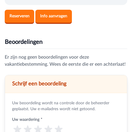
Reserveren
Info aanvragen
Beoordelingen
Er zijn nog geen beoordelingen voor deze
vakantiebestemming. Wees de eerste die er een achterlaat!
Schrijf een beoordeling
Uw beoordeling wordt na controle door de beheerder
geplaatst. Uw e-mailadres wordt niet getoond.
Uw waardering
*