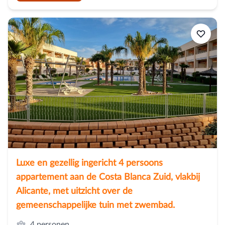
Luxe en gezellig ingericht 4 persoons
appartement aan de Costa Blanca Zuid, vlakbij
Alicante, met uitzicht over de
gemeenschappelijke tuin met zwembad.
4 personen