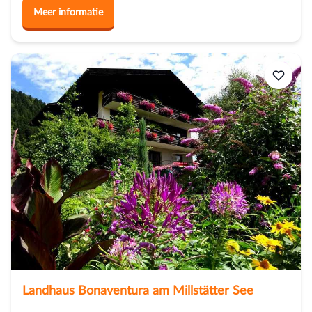
Meer informatie
Landhaus Bonaventura am Millstätter See