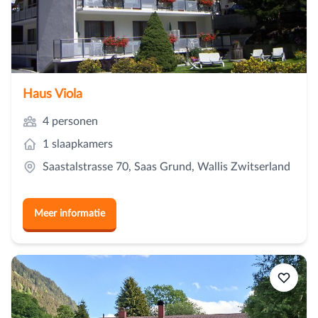
Haus Viola
4 personen
1 slaapkamers
Saastalstrasse 70, Saas Grund, Wallis Zwitserland
Meer informatie