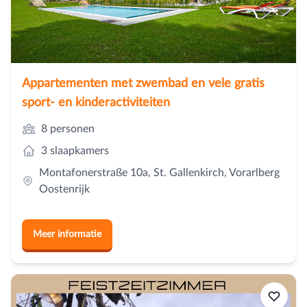
Appartementen met zwembad en vele gratis
sport- en kinderactiviteiten
8 personen
3 slaapkamers
Montafonerstraße 10a, St. Gallenkirch, Vorarlberg
Oostenrijk
Meer informatie