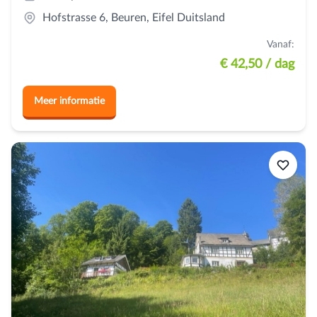
Hofstrasse 6, Beuren, Eifel Duitsland
Vanaf:
€ 42,50
/ dag
Meer informatie