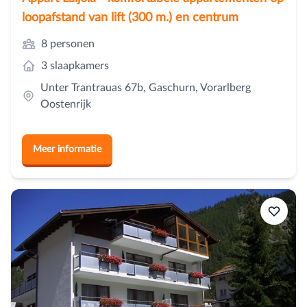
loopafstand van lift (300 m.) en centrum
8 personen
3 slaapkamers
Unter Trantrauas 67b, Gaschurn, Vorarlberg
Oostenrijk
Meer informatie