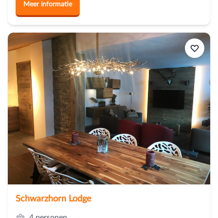
Meer informatie
Schwarzhorn Lodge
4 personen