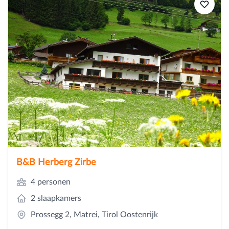
B&B Herberg Zirbe
4 personen
2 slaapkamers
Prossegg 2, Matrei, Tirol Oostenrijk