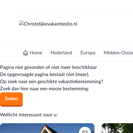
Home
Nederland
Europa
Midden-Oost
Pagina niet gevonden of niet meer beschikbaar
De opgevraagde pagina bestaat niet (meer).
Op zoek naar een geschikte vakantiebestemming?
Zoek dan hier naar een mooie bestemming:
Zoeken
Wellicht interessant voor u: