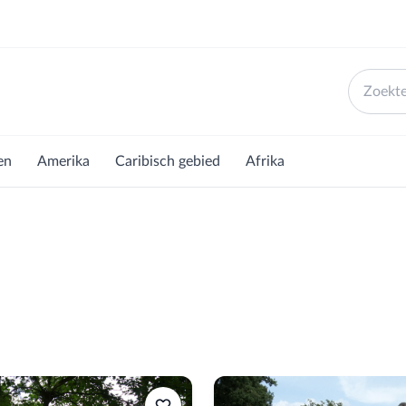
en
Amerika
Caribisch gebied
Afrika