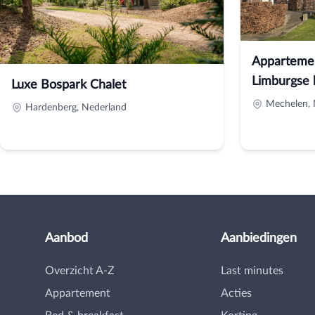
Appartemen
Limburgse 
Luxe Bospark Chalet
Mechelen, 
Hardenberg, Nederland
Aanbod
Aanbiedingen
Overzicht A-Z
Last minutes
Appartement
Acties