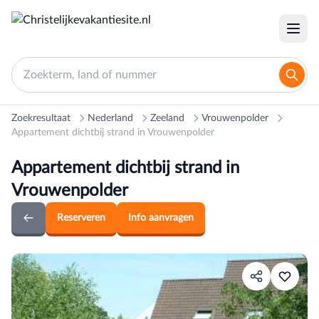
Zoekresultaat
Nederland
Zeeland
Vrouwenpolder
Appartement dichtbij strand in Vrouwenpolder
Appartement dichtbij strand in
Vrouwenpolder
Reserveren
Info aanvragen