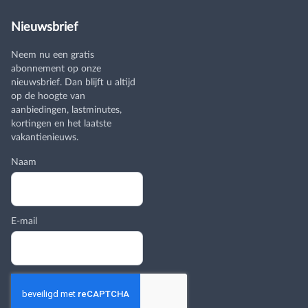
Nieuwsbrief
Neem nu een gratis
abonnement op onze
nieuwsbrief. Dan blijft u altijd
op de hoogte van
aanbiedingen, lastminutes,
kortingen en het laatste
vakantienieuws.
Naam
E-mail