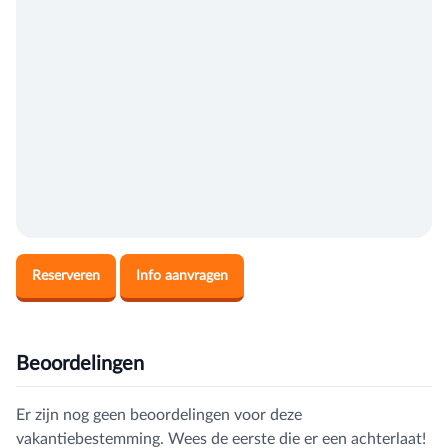
Reserveren
Info aanvragen
Beoordelingen
Er zijn nog geen beoordelingen voor deze
vakantiebestemming. Wees de eerste die er een achterlaat!