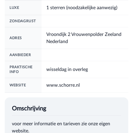
1 sterren (noodzakelijke aanwezig)
LUXE
ZONDAGRUST
Vroondijk 2 Vrouwenpolder Zeeland
ADRES
Nederland
AANBIEDER
PRAKTISCHE
wisseldag in overleg
INFO
www.schorre.nl
WEBSITE
Omschrijving
voor meer informatie en tarieven zie onze eigen
website.