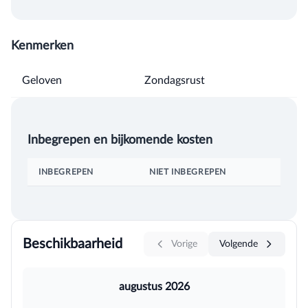
Kenmerken
Geloven
Zondagsrust
Inbegrepen en bijkomende kosten
INBEGREPEN
NIET INBEGREPEN
Beschikbaarheid
Vorige
Volgende
augustus 2026