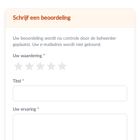
Schrijf een beoordeling
Uw beoordeling wordt na controle door de beheerder
geplaatst. Uw e-mailadres wordt niet getoond.
Uw waardering
*
Titel *
Uw ervaring *