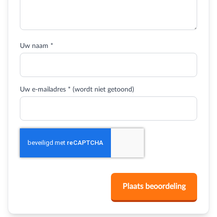
Uw naam *
Uw e-mailadres * (wordt niet getoond)