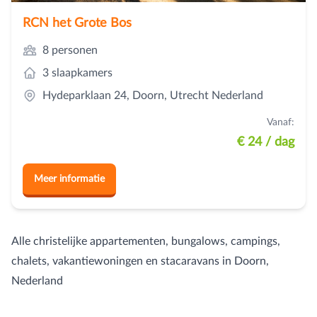
RCN het Grote Bos
8 personen
3 slaapkamers
Hydeparklaan 24, Doorn, Utrecht Nederland
Vanaf:
€ 24
/ dag
Meer informatie
Alle christelijke appartementen, bungalows, campings,
chalets, vakantiewoningen en stacaravans in Doorn,
Nederland