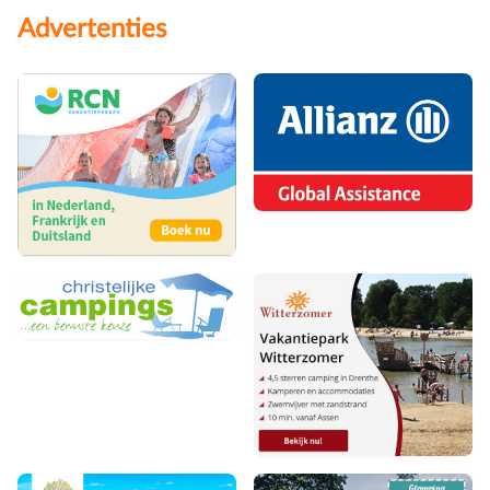
Advertenties