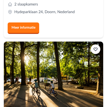
2 slaapkamers
Hydeparklaan 24, Doorn, Nederland
Meer informatie