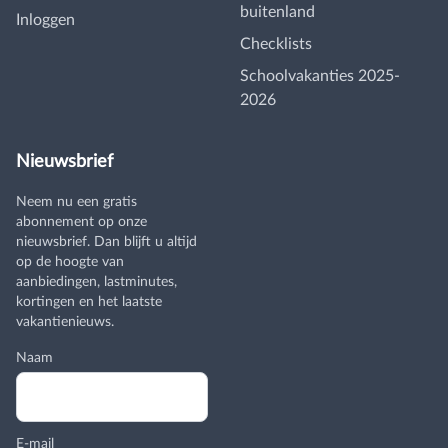
buitenland
Inloggen
Checklists
Schoolvakanties 2025-
2026
Nieuwsbrief
Neem nu een gratis
abonnement op onze
nieuwsbrief. Dan blijft u altijd
op de hoogte van
aanbiedingen, lastminutes,
kortingen en het laatste
vakantienieuws.
Naam
E-mail