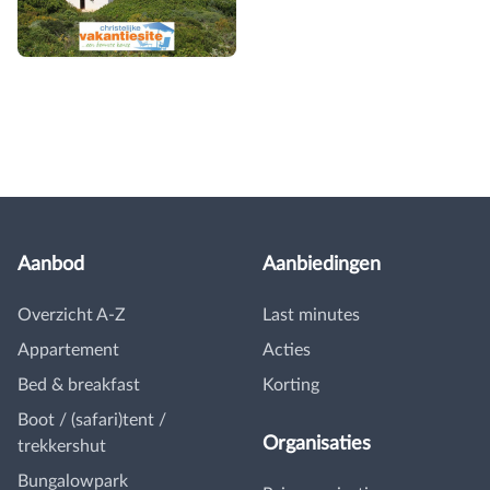
Aanbod
Aanbiedingen
Overzicht A-Z
Last minutes
Appartement
Acties
Bed & breakfast
Korting
Boot / (safari)tent /
Organisaties
trekkershut
Bungalowpark