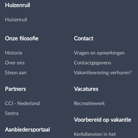
Huizenruil
Huizenruil
Onze filosofie
Contact
Historie
Vragen en opmerkingen
Over ons
Contactgegevens
Steun aan
Vakantiewoning verhuren?
Partners
Vacatures
CCI - Nederland
Recreatiewerk
Sestra
Voorbereid op vakantie
Aanbiedersportaal
Kerkdiensten in het