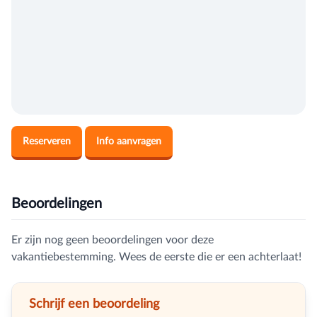
Reserveren
Info aanvragen
Beoordelingen
Er zijn nog geen beoordelingen voor deze
vakantiebestemming. Wees de eerste die er een achterlaat!
Schrijf een beoordeling