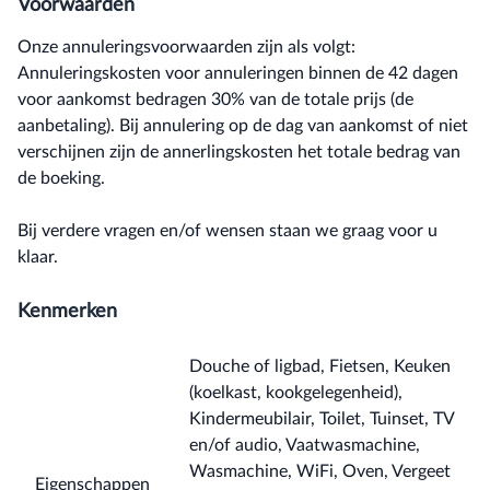
Voorwaarden
Onze annuleringsvoorwaarden zijn als volgt:
Annuleringskosten voor annuleringen binnen de 42 dagen
voor aankomst bedragen 30% van de totale prijs (de
aanbetaling). Bij annulering op de dag van aankomst of niet
verschijnen zijn de annerlingskosten het totale bedrag van
de boeking.
Bij verdere vragen en/of wensen staan we graag voor u
klaar.
Kenmerken
Douche of ligbad, Fietsen, Keuken
(koelkast, kookgelegenheid),
Kindermeubilair, Toilet, Tuinset, TV
en/of audio, Vaatwasmachine,
Wasmachine, WiFi, Oven, Vergeet
Eigenschappen