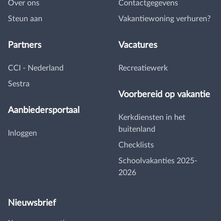
Over ons
Contactgegevens
Steun aan
Vakantiewoning verhuren?
Partners
Vacatures
CCI - Nederland
Recreatiewerk
Sestra
Voorbereid op vakantie
Aanbiedersportaal
Kerkdiensten in het
buitenland
Inloggen
Checklists
Schoolvakanties 2025-
2026
Nieuwsbrief