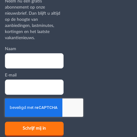
Neem nu een gratis
abonnement op onze
nieuwsbrief. Dan blijft u altijd
op de hoogte van
aanbiedingen, lastminutes,
kortingen en het laatste
vakantienieuws.
Naam
E-mail