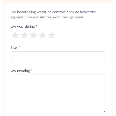
Uw beoordeling wordt na controle door de beheerder
geplaatst. Uw e-mailadres wordt niet getoond.
Uw waardering
*
Titel *
Uw ervaring *