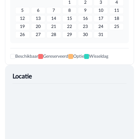
1
2
3
4
5
6
7
8
9
10
11
12
13
14
15
16
17
18
19
20
21
22
23
24
25
26
27
28
29
30
31
Beschikbaar
Gereserveerd
Optie
Wisseldag
Locatie