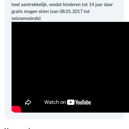
heel aantrekkelijk, omdat kinderen tot 14 jaar daar
gratis mogen skien (van 08.01.2017 tot
seizoenseinde)