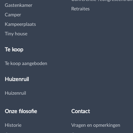
Gastenkamer
Retraites
Camper
Kampeerplaats
Tiny house
Te koop
Te koop aangeboden
Huizenruil
Huizenruil
Onze filosofie
Contact
Historie
Vragen en opmerkingen