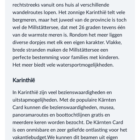
rechtstreeks vanuit ons huis al verschillende
wandelroutes lopen. Het zonnige Karinthië telt vele
bergmeren, maar het juweel van de provincie is toch
wel de Millstättersee, dat met 26 graden tevens één
van de warmste meren is. Rondom het meer liggen
diverse dorpjes met elk een eigen karakter. Vlakke,
brede stranden maken de Millstättersee een
perfecte bestemming voor families met kinderen.
Het meer biedt vele watersportmogelijkheden.
Karinthië
In Karinthië zijn veel bezienswaardigheden en
uitstapmogelijheden. Met de populaire Kärnten
Card kunnen die bezienswaardigheden, musea,
panoramaroutes en boottochtlijnen gratis en
meerdere keren worden bezocht. De Kärnten Card
is een onmisbare en zeer geliefde ontlasting voor het
vakantiebudget.We kunnen dit beamen uit eigen