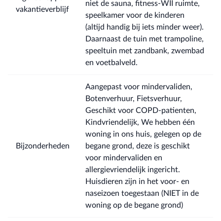
niet de sauna, fitness-WII ruimte,
vakantieverblijf
speelkamer voor de kinderen
(altijd handig bij iets minder weer).
Daarnaast de tuin met trampoline,
speeltuin met zandbank, zwembad
en voetbalveld.
Aangepast voor mindervaliden,
Botenverhuur, Fietsverhuur,
Geschikt voor COPD-patienten,
Kindvriendelijk, We hebben één
woning in ons huis, gelegen op de
Bijzonderheden
begane grond, deze is geschikt
voor mindervaliden en
allergievriendelijk ingericht.
Huisdieren zijn in het voor- en
naseizoen toegestaan (NIET in de
woning op de begane grond)