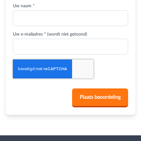
Uw naam *
Uw e-mailadres * (wordt niet getoond)