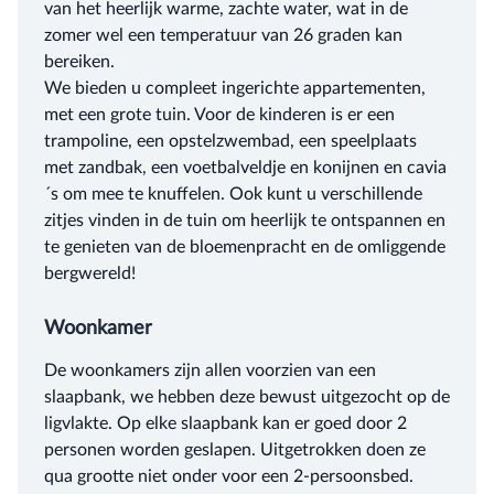
van het heerlijk warme, zachte water, wat in de
zomer wel een temperatuur van 26 graden kan
bereiken.
We bieden u compleet ingerichte appartementen,
met een grote tuin. Voor de kinderen is er een
trampoline, een opstelzwembad, een speelplaats
met zandbak, een voetbalveldje en konijnen en cavia
´s om mee te knuffelen. Ook kunt u verschillende
zitjes vinden in de tuin om heerlijk te ontspannen en
te genieten van de bloemenpracht en de omliggende
bergwereld!
Woonkamer
De woonkamers zijn allen voorzien van een
slaapbank, we hebben deze bewust uitgezocht op de
ligvlakte. Op elke slaapbank kan er goed door 2
personen worden geslapen. Uitgetrokken doen ze
qua grootte niet onder voor een 2-persoonsbed.