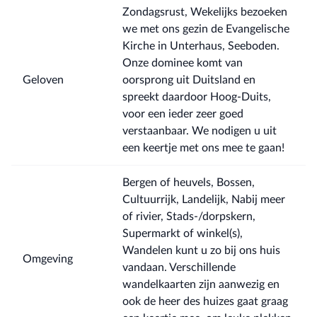
Zondagsrust, Wekelijks bezoeken
we met ons gezin de Evangelische
Kirche in Unterhaus, Seeboden.
Onze dominee komt van
Geloven
oorsprong uit Duitsland en
spreekt daardoor Hoog-Duits,
voor een ieder zeer goed
verstaanbaar. We nodigen u uit
een keertje met ons mee te gaan!
Bergen of heuvels, Bossen,
Cultuurrijk, Landelijk, Nabij meer
of rivier, Stads-/dorpskern,
Supermarkt of winkel(s),
Wandelen kunt u zo bij ons huis
Omgeving
vandaan. Verschillende
wandelkaarten zijn aanwezig en
ook de heer des huizes gaat graag