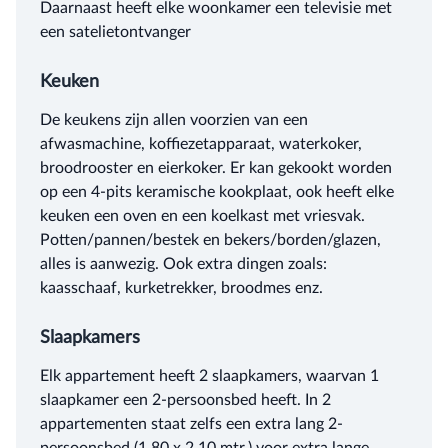
Daarnaast heeft elke woonkamer een televisie met
een satelietontvanger
Keuken
De keukens zijn allen voorzien van een
afwasmachine, koffiezetapparaat, waterkoker,
broodrooster en eierkoker. Er kan gekookt worden
op een 4-pits keramische kookplaat, ook heeft elke
keuken een oven en een koelkast met vriesvak.
Potten/pannen/bestek en bekers/borden/glazen,
alles is aanwezig. Ook extra dingen zoals:
kaasschaaf, kurketrekker, broodmes enz.
Slaapkamers
Elk appartement heeft 2 slaapkamers, waarvan 1
slaapkamer een 2-persoonsbed heeft. In 2
appartementen staat zelfs een extra lang 2-