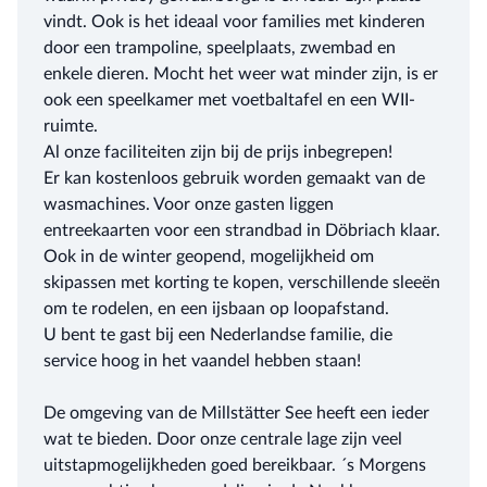
vindt. Ook is het ideaal voor families met kinderen
door een trampoline, speelplaats, zwembad en
enkele dieren. Mocht het weer wat minder zijn, is er
ook een speelkamer met voetbaltafel en een WII-
ruimte.
Al onze faciliteiten zijn bij de prijs inbegrepen!
Er kan kostenloos gebruik worden gemaakt van de
wasmachines. Voor onze gasten liggen
entreekaarten voor een strandbad in Döbriach klaar.
Ook in de winter geopend, mogelijkheid om
skipassen met korting te kopen, verschillende sleeën
om te rodelen, en een ijsbaan op loopafstand.
U bent te gast bij een Nederlandse familie, die
service hoog in het vaandel hebben staan!
De omgeving van de Millstätter See heeft een ieder
wat te bieden. Door onze centrale lage zijn veel
uitstapmogelijkheden goed bereikbaar. ´s Morgens