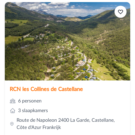
RCN les Collines de Castellane
6 personen
3 slaapkamers
Route de Napoleon 2400 La Garde, Castellane,
Côte d'Azur Frankrijk