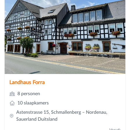
Landhaus Forra
8 personen
10 slaapkamers
Astenstrasse 15, Schmallenberg – Nordenau,
Sauerland Duitsland