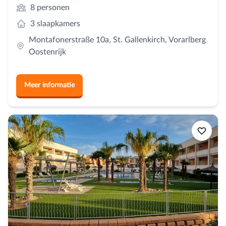
8 personen
3 slaapkamers
Montafonerstraße 10a, St. Gallenkirch, Vorarlberg
Oostenrijk
Meer informatie