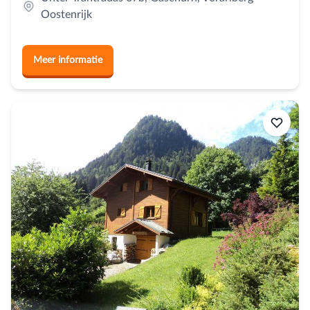
Oostenrijk
Meer informatie