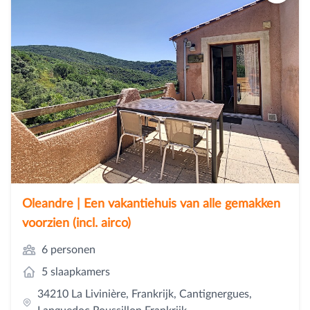
Oleandre | Een vakantiehuis van alle gemakken
voorzien (incl. airco)
6 personen
5 slaapkamers
34210 La Livinière, Frankrijk, Cantignergues,