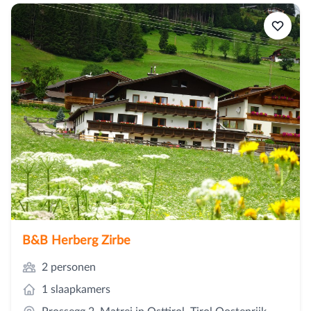
B&B Herberg Zirbe
2 personen
1 slaapkamers