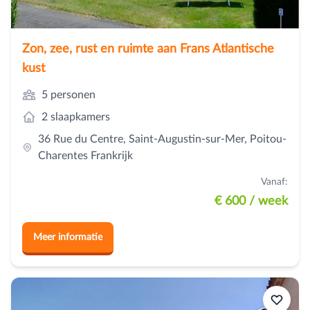
Zon, zee, rust en ruimte aan Frans Atlantische
kust
5 personen
2 slaapkamers
36 Rue du Centre, Saint-Augustin-sur-Mer, Poitou-
Charentes Frankrijk
Vanaf:
€ 600
/ week
Meer informatie