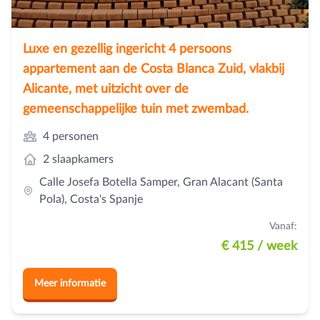
Luxe en gezellig ingericht 4 persoons
appartement aan de Costa Blanca Zuid, vlakbij
Alicante, met uitzicht over de
gemeenschappelijke tuin met zwembad.
4 personen
2 slaapkamers
Calle Josefa Botella Samper, Gran Alacant (Santa
Pola), Costa's Spanje
Vanaf:
€ 415
/ week
Meer informatie