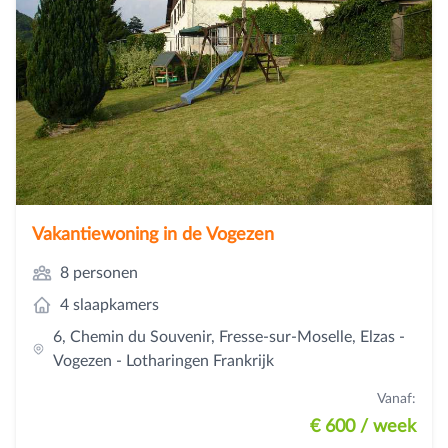
Vakantiewoning in de Vogezen
8 personen
4 slaapkamers
6, Chemin du Souvenir, Fresse-sur-Moselle, Elzas -
Vogezen - Lotharingen Frankrijk
Vanaf:
€ 600
/ week