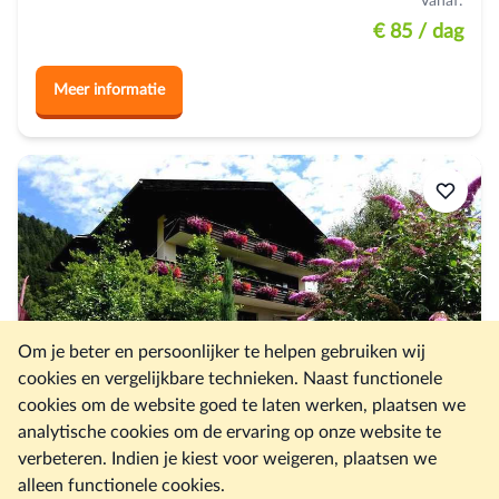
Vanaf:
€ 85
/ dag
Meer informatie
Om je beter en persoonlijker te helpen gebruiken wij
cookies en vergelijkbare technieken. Naast functionele
cookies om de website goed te laten werken, plaatsen we
analytische cookies om de ervaring op onze website te
verbeteren. Indien je kiest voor weigeren, plaatsen we
alleen functionele cookies.