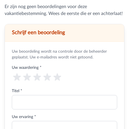
Er zijn nog geen beoordelingen voor deze
vakantiebestemming. Wees de eerste die er een achterlaat!
Schrijf een beoordeling
Uw beoordeling wordt na controle door de beheerder
geplaatst. Uw e-mailadres wordt niet getoond.
Uw waardering
*
Titel *
Uw ervaring *