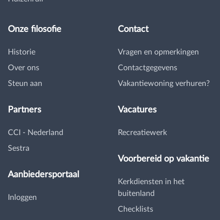
Onze filosofie
Contact
Historie
Vragen en opmerkingen
Over ons
Contactgegevens
Steun aan
Vakantiewoning verhuren?
Partners
Vacatures
CCI - Nederland
Recreatiewerk
Sestra
Voorbereid op vakantie
Aanbiedersportaal
Kerkdiensten in het
buitenland
Inloggen
Checklists