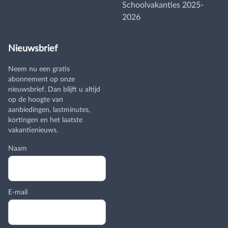
Schoolvakanties 2025-
2026
Nieuwsbrief
Neem nu een gratis
abonnement op onze
nieuwsbrief. Dan blijft u altijd
op de hoogte van
aanbiedingen, lastminutes,
kortingen en het laatste
vakantienieuws.
Naam
E-mail