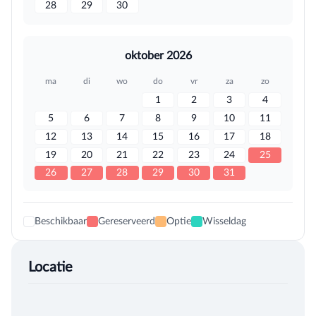
28
29
30
oktober 2026
ma
di
wo
do
vr
za
zo
1
2
3
4
5
6
7
8
9
10
11
12
13
14
15
16
17
18
19
20
21
22
23
24
25
26
27
28
29
30
31
Beschikbaar
Gereserveerd
Optie
Wisseldag
Locatie