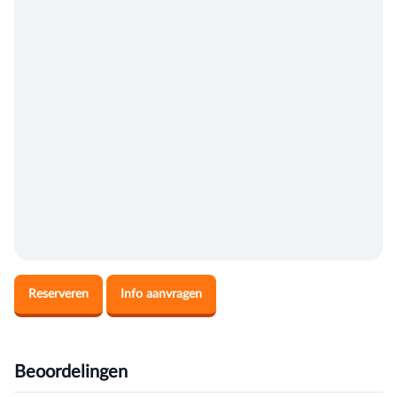
Reserveren
Info aanvragen
Beoordelingen