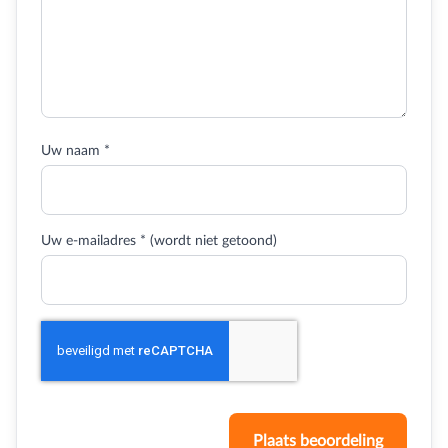
Uw naam *
Uw e-mailadres * (wordt niet getoond)