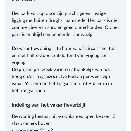
Het park valt op door zijn prachtige en rustige
ligging net buiten Burgh-Haamstede. Het park is niet
commercieel van aard en goed onderhouden. Op het
park is er altijd een beheerder aanwezig.
De vakantiewoning is te huur vanaf circa 1 mei tot
en met half oktober, uitsluitend van vrijdag tot
vrijdag.
De prijzen per week variëren afhankelijk van het
hoog en/of laagseizoen. De kosten per week zijn
vanaf 650 euro in het laagseizoen tot 950 euro in
het hoogseizoen.
Indeling van het vakantieverblijf
De woning bestaat uit woonkamer, open keuken, 3
slaapkamers boven:
- woonkamer 30 m2