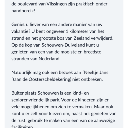
de boulevard van Vlissingen zijn praktisch onder
handbereik!
Geniet u liever van een andere manier van uw
vakantie? U bent ongeveer 1 kilometer van het
strand en het grootste bos van Zeeland verwijderd.
Op de kop van Schouwen-Duiveland kunt u
genieten van een van de mooiste en breedste
stranden van Nederland.
Natuurlijk mag ook een bezoek aan ´Neeltje Jans
´(aan de Oosterscheldekering) niet ontbreken.
Buitenplaats Schouwen is een kind- en
seniorenvriendelijk park. Voor de kinderen zijn er
vele mogelijkheden om zich te vermaken. Maar ook
kunt u er zelf voor kiezen om, naast het genieten van
de rust, gebruik te maken van een van de aanwezige
faciliteiten.