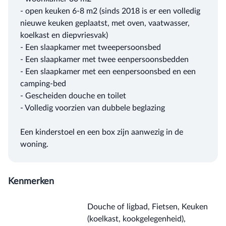
- open keuken 6-8 m2 (sinds 2018 is er een volledig
nieuwe keuken geplaatst, met oven, vaatwasser,
koelkast en diepvriesvak)
- Een slaapkamer met tweepersoonsbed
- Een slaapkamer met twee eenpersoonsbedden
- Een slaapkamer met een eenpersoonsbed en een
camping-bed
- Gescheiden douche en toilet
- Volledig voorzien van dubbele beglazing
Een kinderstoel en een box zijn aanwezig in de
woning.
Kenmerken
Douche of ligbad, Fietsen, Keuken
(koelkast, kookgelegenheid),