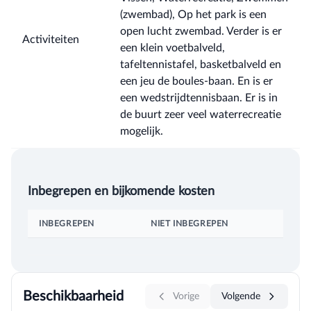
(zwembad), Op het park is een
open lucht zwembad. Verder is er
Activiteiten
een klein voetbalveld,
tafeltennistafel, basketbalveld en
een jeu de boules-baan. En is er
een wedstrijdtennisbaan. Er is in
de buurt zeer veel waterrecreatie
mogelijk.
Inbegrepen en bijkomende kosten
INBEGREPEN
NIET INBEGREPEN
Beschikbaarheid
Vorige
Volgende