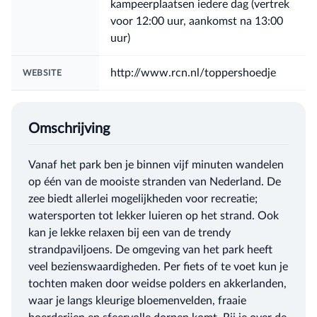
kampeerplaatsen iedere dag (vertrek
voor 12:00 uur, aankomst na 13:00
uur)
http://www.rcn.nl/toppershoedje
WEBSITE
Omschrijving
Vanaf het park ben je binnen vijf minuten wandelen
op één van de mooiste stranden van Nederland. De
zee biedt allerlei mogelijkheden voor recreatie;
watersporten tot lekker luieren op het strand. Ook
kan je lekke relaxen bij een van de trendy
strandpaviljoens. De omgeving van het park heeft
veel bezienswaardigheden. Per fiets of te voet kun je
tochten maken door weidse polders en akkerlanden,
waar je langs kleurige bloemenvelden, fraaie