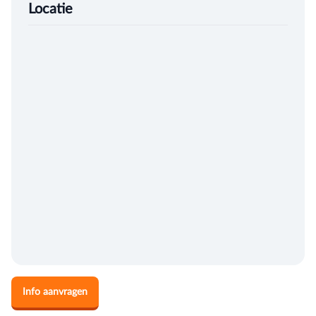
Locatie
Info aanvragen