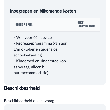
Inbegrepen en bijkomende kosten
NIET
INBEGREPEN
INBEGREPEN
- Wifi voor één device
- Recreatieprogramma (van april
t/m oktober en tijdens de
schoolvakanties)
- Kinderbed en kinderstoel (op
aanvraag, alleen bij
huuraccommodatie)
Beschikbaarheid
Beschikbaarheid op aanvraag