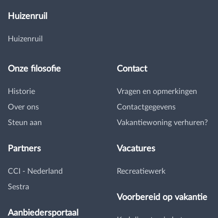
Huizenruil
Huizenruil
Onze filosofie
Contact
Historie
Vragen en opmerkingen
Over ons
Contactgegevens
Steun aan
Vakantiewoning verhuren?
Partners
Vacatures
CCI - Nederland
Recreatiewerk
Sestra
Voorbereid op vakantie
Aanbiedersportaal