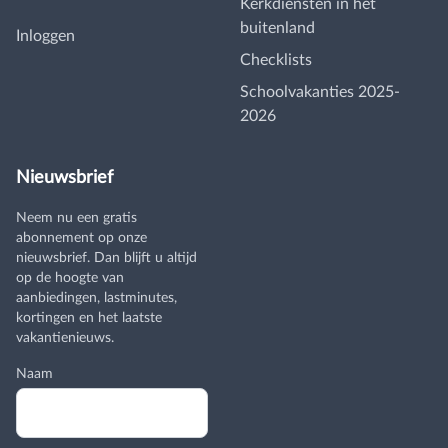
Kerkdiensten in het
buitenland
Inloggen
Checklists
Schoolvakanties 2025-
2026
Nieuwsbrief
Neem nu een gratis
abonnement op onze
nieuwsbrief. Dan blijft u altijd
op de hoogte van
aanbiedingen, lastminutes,
kortingen en het laatste
vakantienieuws.
Naam