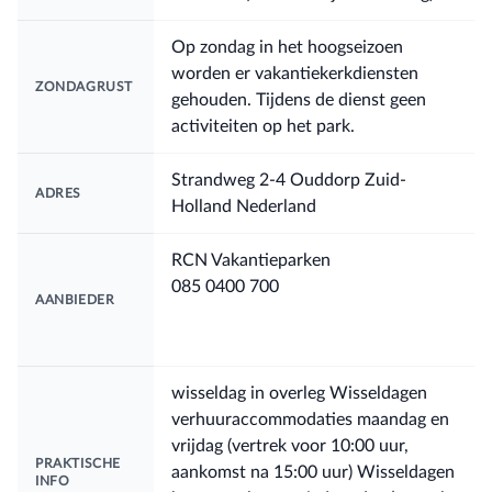
Op zondag in het hoogseizoen
worden er vakantiekerkdiensten
ZONDAGRUST
gehouden. Tijdens de dienst geen
activiteiten op het park.
Strandweg 2-4 Ouddorp Zuid-
ADRES
Holland Nederland
RCN Vakantieparken
085 0400 700
AANBIEDER
wisseldag in overleg Wisseldagen
verhuuraccommodaties maandag en
vrijdag (vertrek voor 10:00 uur,
PRAKTISCHE
aankomst na 15:00 uur) Wisseldagen
INFO