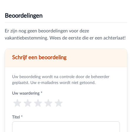
Beoordelingen
Er zijn nog geen beoordelingen voor deze
vakantiebestemming. Wees de eerste die er een achterlaat!
Schrijf een beoordeling
Uw beoordeling wordt na controle door de beheerder
geplaatst. Uw e-mailadres wordt niet getoond.
Uw waardering
*
Titel *