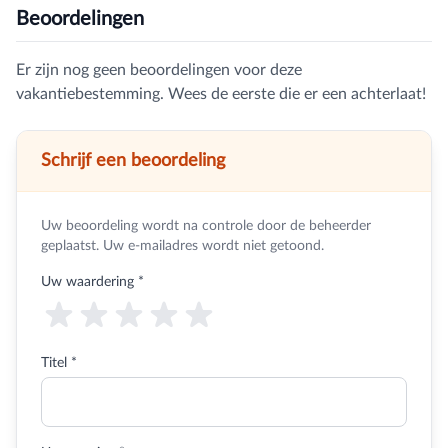
Beoordelingen
Er zijn nog geen beoordelingen voor deze
vakantiebestemming. Wees de eerste die er een achterlaat!
Schrijf een beoordeling
Uw beoordeling wordt na controle door de beheerder
geplaatst. Uw e-mailadres wordt niet getoond.
Uw waardering
*
Titel *