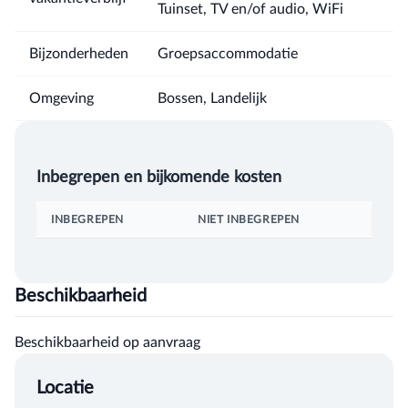
Tuinset, TV en/of audio, WiFi
Bijzonderheden
Groepsaccommodatie
Omgeving
Bossen, Landelijk
Inbegrepen en bijkomende kosten
INBEGREPEN
NIET INBEGREPEN
Beschikbaarheid
Beschikbaarheid op aanvraag
Locatie