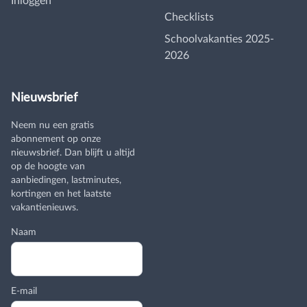
Inloggen
Checklists
Schoolvakanties 2025-
2026
Nieuwsbrief
Neem nu een gratis
abonnement op onze
nieuwsbrief. Dan blijft u altijd
op de hoogte van
aanbiedingen, lastminutes,
kortingen en het laatste
vakantienieuws.
Naam
E-mail