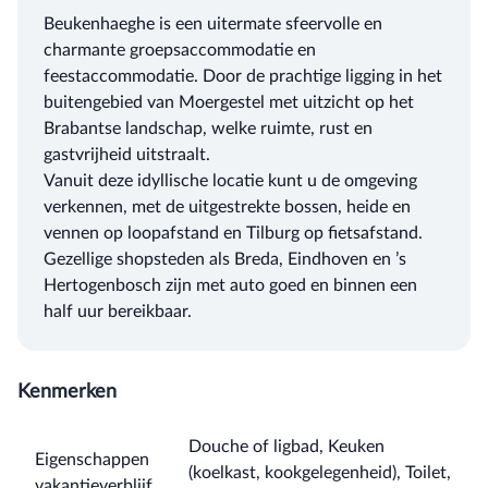
Beukenhaeghe is een uitermate sfeervolle en
charmante groepsaccommodatie en
feestaccommodatie. Door de prachtige ligging in het
buitengebied van Moergestel met uitzicht op het
Brabantse landschap, welke ruimte, rust en
gastvrijheid uitstraalt.
Vanuit deze idyllische locatie kunt u de omgeving
verkennen, met de uitgestrekte bossen, heide en
vennen op loopafstand en Tilburg op fietsafstand.
Gezellige shopsteden als Breda, Eindhoven en ’s
Hertogenbosch zijn met auto goed en binnen een
half uur bereikbaar.
Kenmerken
Douche of ligbad, Keuken
Eigenschappen
(koelkast, kookgelegenheid), Toilet,
vakantieverblijf