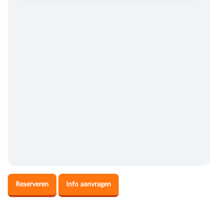
Reserveren
Info aanvragen