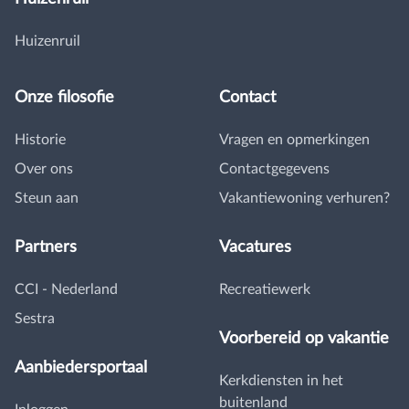
Huizenruil
Onze filosofie
Contact
Historie
Vragen en opmerkingen
Over ons
Contactgegevens
Steun aan
Vakantiewoning verhuren?
Partners
Vacatures
CCI - Nederland
Recreatiewerk
Sestra
Voorbereid op vakantie
Aanbiedersportaal
Kerkdiensten in het
buitenland