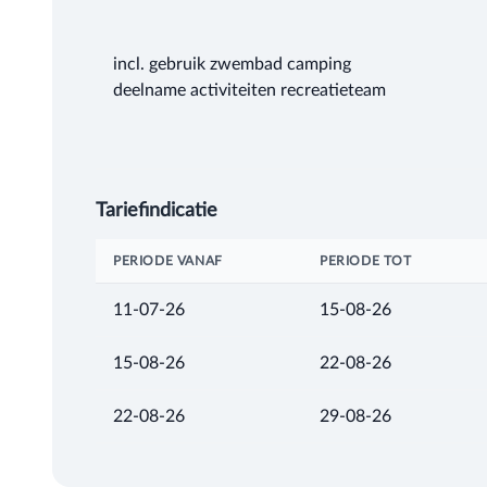
incl. gebruik zwembad camping
deelname activiteiten recreatieteam
Tariefindicatie
PERIODE VANAF
PERIODE TOT
11-07-26
15-08-26
15-08-26
22-08-26
22-08-26
29-08-26