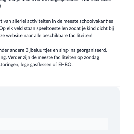
!
 van allerlei activiteiten in de meeste schoolvakanties
Op elk veld staan speeltoestellen zodat je kind dicht bij
ze website naar alle beschikbare faciliteiten!
nder andere Bijbeluurtjes en sing-ins georganiseerd,
. Verder zijn de meeste faciliteiten op zondag
storingen, lege gasflessen of EHBO.