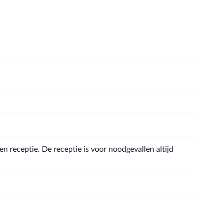
n receptie. De receptie is voor noodgevallen altijd