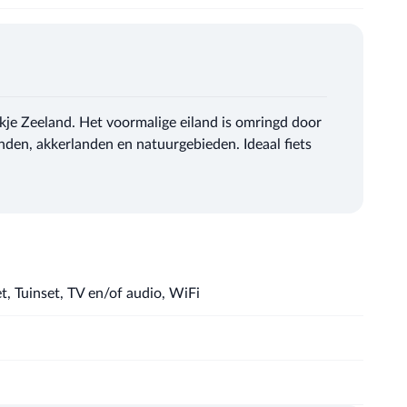
ukje Zeeland. Het voormalige eiland is omringd door
nden, akkerlanden en natuurgebieden. Ideaal fiets
t, Tuinset, TV en/of audio, WiFi