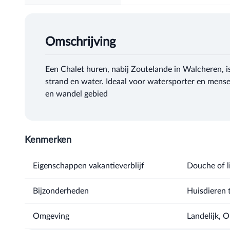
Omschrijving
Een Chalet huren, nabij Zoutelande in Walcheren, is
strand en water. Ideaal voor watersporter en mense
en wandel gebied
Kenmerken
Eigenschappen vakantieverblijf
Douche of li
Bijzonderheden
Huisdieren 
Omgeving
Landelijk, 