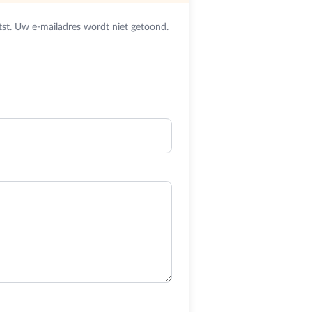
st. Uw e-mailadres wordt niet getoond.