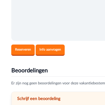
Reserveren
Info aanvragen
Beoordelingen
Er zijn nog geen beoordelingen voor deze vakantiebestemm
Schrijf een beoordeling