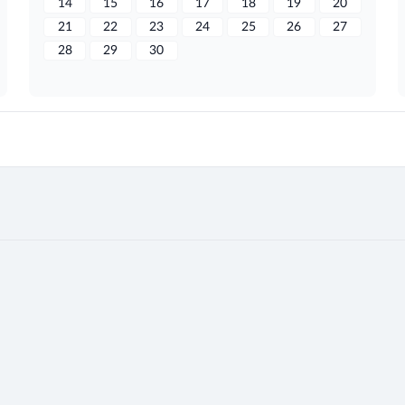
14
15
16
17
18
19
20
21
22
23
24
25
26
27
28
29
30