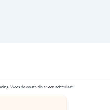
ing. Wees de eerste die er een achterlaat!