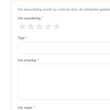
Uw beoordeling wordt na controle door de beheerder geplaat
Uw waardering
*
Titel *
Uw ervaring *
Uw naam *