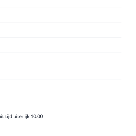
 tijd uiterlijk 10:00