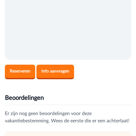
Reserveren
Info aanvragen
Beoordelingen
Er zijn nog geen beoordelingen voor deze
vakantiebestemming. Wees de eerste die er een achterlaat!