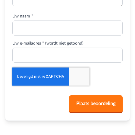
Uw naam *
Uw e-mailadres * (wordt niet getoond)