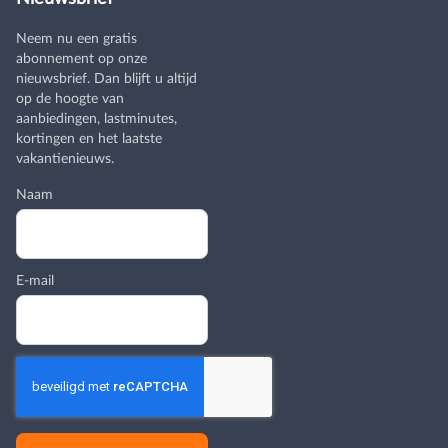
Neem nu een gratis
abonnement op onze
nieuwsbrief. Dan blijft u altijd
op de hoogte van
aanbiedingen, lastminutes,
kortingen en het laatste
vakantienieuws.
Naam
E-mail