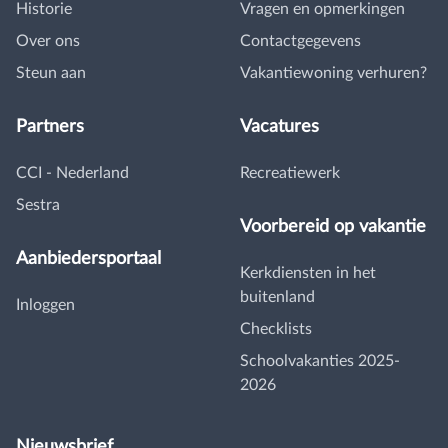
Historie
Vragen en opmerkingen
Over ons
Contactgegevens
Steun aan
Vakantiewoning verhuren?
Partners
Vacatures
CCI - Nederland
Recreatiewerk
Sestra
Voorbereid op vakantie
Aanbiedersportaal
Kerkdiensten in het
buitenland
Inloggen
Checklists
Schoolvakanties 2025-
2026
Nieuwsbrief