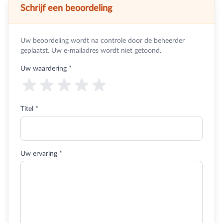
Schrijf een beoordeling
Uw beoordeling wordt na controle door de beheerder
geplaatst. Uw e-mailadres wordt niet getoond.
Uw waardering
*
Titel *
Uw ervaring *