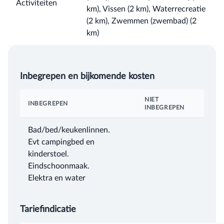
Activiteiten
km), Vissen (2 km), Waterrecreatie
(2 km), Zwemmen (zwembad) (2
km)
Inbegrepen en bijkomende kosten
NIET
INBEGREPEN
INBEGREPEN
Bad/bed/keukenlinnen.
Evt campingbed en
kinderstoel.
Eindschoonmaak.
Elektra en water
Tariefindicatie