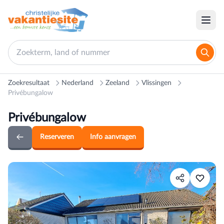
Zoekresultaat
Nederland
Zeeland
Vlissingen
Privébungalow
Privébungalow
Reserveren
Info aanvragen