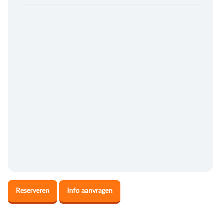
Reserveren
Info aanvragen