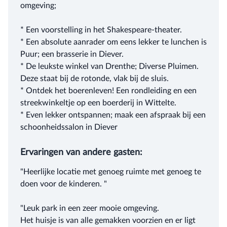
omgeving;
* Een voorstelling in het Shakespeare-theater.
* Een absolute aanrader om eens lekker te lunchen is
Puur; een brasserie in Diever.
* De leukste winkel van Drenthe; Diverse Pluimen.
Deze staat bij de rotonde, vlak bij de sluis.
* Ontdek het boerenleven! Een rondleiding en een
streekwinkeltje op een boerderij in Wittelte.
* Even lekker ontspannen; maak een afspraak bij een
schoonheidssalon in Diever
Ervaringen van andere gasten:
"Heerlijke locatie met genoeg ruimte met genoeg te
doen voor de kinderen. "
"Leuk park in een zeer mooie omgeving.
Het huisje is van alle gemakken voorzien en er ligt