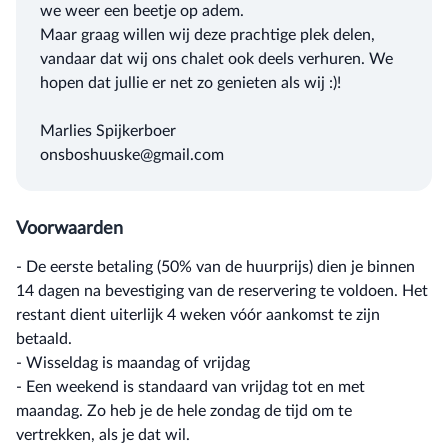
we weer een beetje op adem.
Maar graag willen wij deze prachtige plek delen,
vandaar dat wij ons chalet ook deels verhuren. We
hopen dat jullie er net zo genieten als wij :)!
Marlies Spijkerboer
onsboshuuske@gmail.com
Voorwaarden
- De eerste betaling (50% van de huurprijs) dien je binnen
14 dagen na bevestiging van de reservering te voldoen. Het
restant dient uiterlijk 4 weken vóór aankomst te zijn
betaald.
- Wisseldag is maandag of vrijdag
- Een weekend is standaard van vrijdag tot en met
maandag. Zo heb je de hele zondag de tijd om te
vertrekken, als je dat wil.