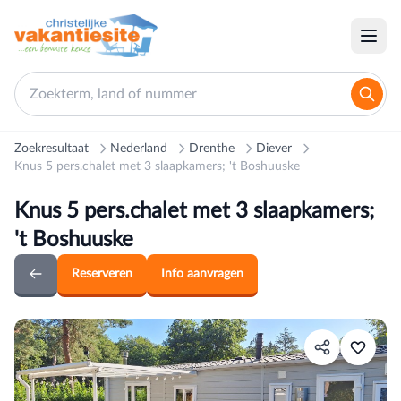
Zoekresultaat
Nederland
Drenthe
Diever
Knus 5 pers.chalet met 3 slaapkamers; 't Boshuuske
Knus 5 pers.chalet met 3 slaapkamers;
't Boshuuske
Reserveren
Info aanvragen