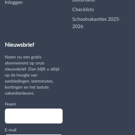
buitenland
Inloggen
Checklists
Schoolvakanties 2025-
2026
Nieuwsbrief
Neem nu een gratis
abonnement op onze
nieuwsbrief. Dan blijft u altijd
op de hoogte van
aanbiedingen, lastminutes,
kortingen en het laatste
vakantienieuws.
Naam
E-mail