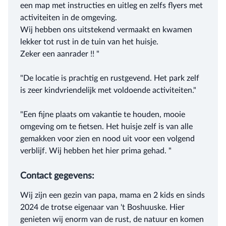
een map met instructies en uitleg en zelfs flyers met
activiteiten in de omgeving.
Wij hebben ons uitstekend vermaakt en kwamen
lekker tot rust in de tuin van het huisje.
Zeker een aanrader !! "
"De locatie is prachtig en rustgevend. Het park zelf
is zeer kindvriendelijk met voldoende activiteiten."
"Een fijne plaats om vakantie te houden, mooie
omgeving om te fietsen. Het huisje zelf is van alle
gemakken voor zien en nood uit voor een volgend
verblijf. Wij hebben het hier prima gehad. "
Contact gegevens:
Wij zijn een gezin van papa, mama en 2 kids en sinds
2024 de trotse eigenaar van 't Boshuuske. Hier
genieten wij enorm van de rust, de natuur en komen