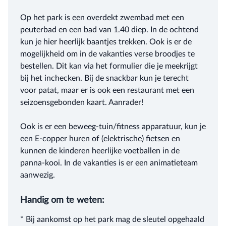
Op het park is een overdekt zwembad met een
peuterbad en een bad van 1.40 diep. In de ochtend
kun je hier heerlijk baantjes trekken. Ook is er de
mogelijkheid om in de vakanties verse broodjes te
bestellen. Dit kan via het formulier die je meekrijgt
bij het inchecken. Bij de snackbar kun je terecht
voor patat, maar er is ook een restaurant met een
seizoensgebonden kaart. Aanrader!
Ook is er een beweeg-tuin/fitness apparatuur, kun je
een E-copper huren of (elektrische) fietsen en
kunnen de kinderen heerlijke voetballen in de
panna-kooi. In de vakanties is er een animatieteam
aanwezig.
Handig om te weten:
* Bij aankomst op het park mag de sleutel opgehaald