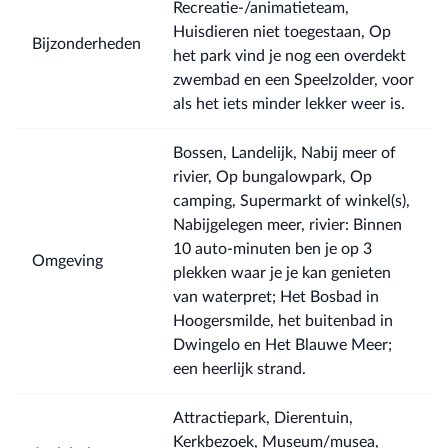
Recreatie-/animatieteam,
Huisdieren niet toegestaan, Op
Bijzonderheden
het park vind je nog een overdekt
zwembad en een Speelzolder, voor
als het iets minder lekker weer is.
Bossen, Landelijk, Nabij meer of
rivier, Op bungalowpark, Op
camping, Supermarkt of winkel(s),
Nabijgelegen meer, rivier: Binnen
10 auto-minuten ben je op 3
Omgeving
plekken waar je je kan genieten
van waterpret; Het Bosbad in
Hoogersmilde, het buitenbad in
Dwingelo en Het Blauwe Meer;
een heerlijk strand.
Attractiepark, Dierentuin,
Kerkbezoek, Museum/musea,