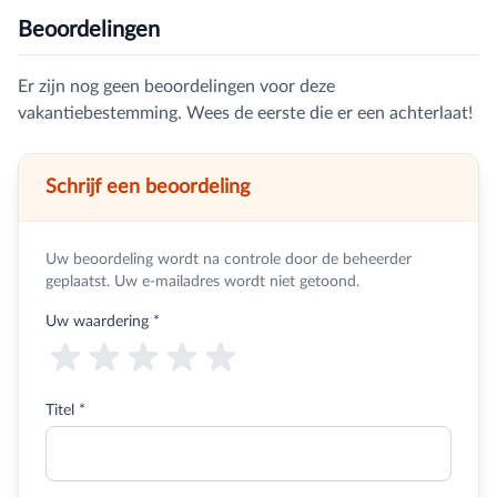
Beoordelingen
Er zijn nog geen beoordelingen voor deze
vakantiebestemming. Wees de eerste die er een achterlaat!
Schrijf een beoordeling
Uw beoordeling wordt na controle door de beheerder
geplaatst. Uw e-mailadres wordt niet getoond.
Uw waardering
*
Titel *