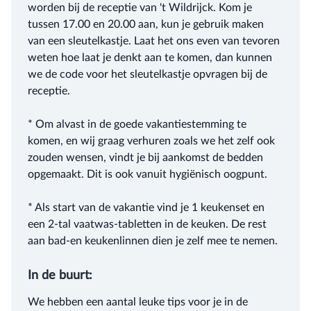
worden bij de receptie van 't Wildrijck. Kom je
tussen 17.00 en 20.00 aan, kun je gebruik maken
van een sleutelkastje. Laat het ons even van tevoren
weten hoe laat je denkt aan te komen, dan kunnen
we de code voor het sleutelkastje opvragen bij de
receptie.
* Om alvast in de goede vakantiestemming te
komen, en wij graag verhuren zoals we het zelf ook
zouden wensen, vindt je bij aankomst de bedden
opgemaakt. Dit is ook vanuit hygiënisch oogpunt.
* Als start van de vakantie vind je 1 keukenset en
een 2-tal vaatwas-tabletten in de keuken. De rest
aan bad-en keukenlinnen dien je zelf mee te nemen.
In de buurt:
We hebben een aantal leuke tips voor je in de