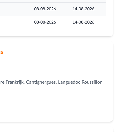
08-08-2026
14-08-2026
08-08-2026
14-08-2026
es
ère Frankrijk, Cantignergues, Languedoc Roussillon