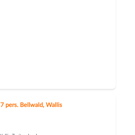
7 pers. Bellwald, Wallis