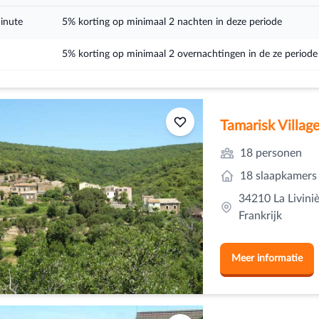
inute
5% korting op minimaal 2 nachten in deze periode
5% korting op minimaal 2 overnachtingen in de ze periode
Tamarisk Villag
18 personen
18 slaapkamers
34210 La Livini
Frankrijk
Meer informatie