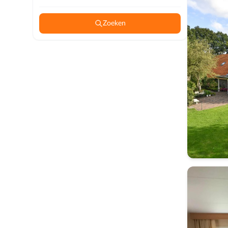
Zoeken